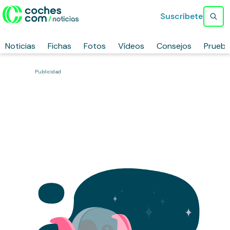
Suscríbete
Noticias
Fichas
Fotos
Vídeos
Consejos
Prueb
Publicidad