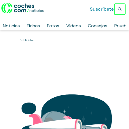
Suscríbete
Noticias
Fichas
Fotos
Vídeos
Consejos
Prueb
Publicidad