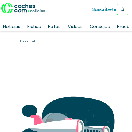
Suscríbete
Noticias
Fichas
Fotos
Vídeos
Consejos
Prueb
Publicidad