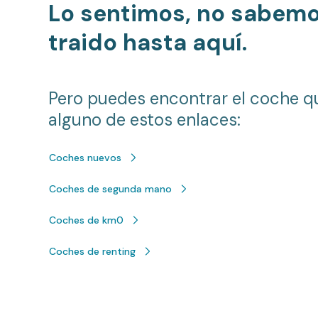
Lo sentimos, no sabem
traido hasta aquí.
Pero puedes encontrar el coche q
alguno de estos enlaces:
Coches nuevos
Coches de segunda mano
Coches de km0
Coches de renting