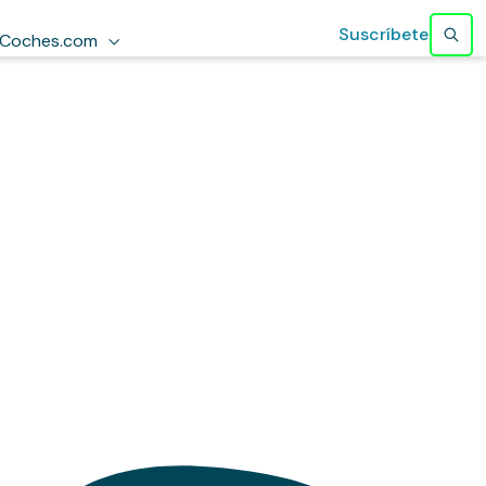
Suscríbete
Coches.com