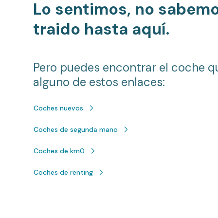
Lo sentimos, no sabem
traido hasta aquí.
Pero puedes encontrar el coche q
alguno de estos enlaces:
Coches nuevos
Coches de segunda mano
Coches de km0
Coches de renting