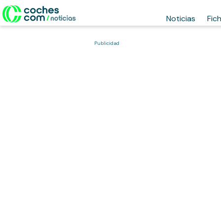
Noticias
Fic
Publicidad