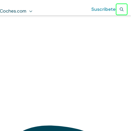
Suscríbete
Coches.com