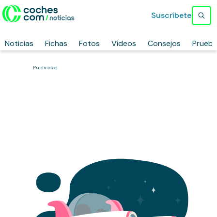
Suscríbete
Noticias
Fichas
Fotos
Vídeos
Consejos
Prueb
Publicidad