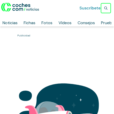
Suscríbete
Noticias
Fichas
Fotos
Vídeos
Consejos
Prueb
Publicidad