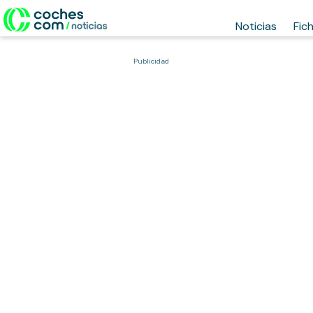
Noticias
Fic
Publicidad