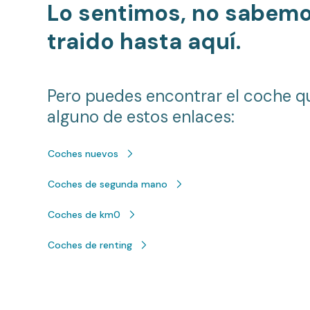
Lo sentimos, no sabem
traido hasta aquí.
Pero puedes encontrar el coche q
alguno de estos enlaces:
Coches nuevos
Coches de segunda mano
Coches de km0
Coches de renting