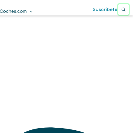
Suscríbete
Coches.com