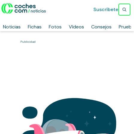
Suscríbete
Noticias
Fichas
Fotos
Vídeos
Consejos
Prueb
Publicidad