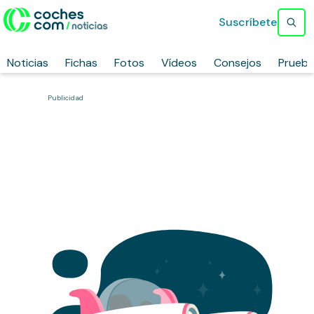
Suscríbete
Noticias
Fichas
Fotos
Vídeos
Consejos
Prueb
Publicidad