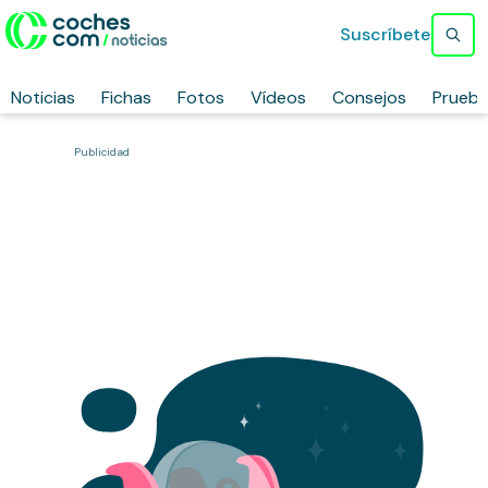
Suscríbete
Noticias
Fichas
Fotos
Vídeos
Consejos
Prueb
Publicidad