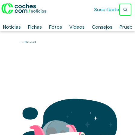
Suscríbete
Noticias
Fichas
Fotos
Vídeos
Consejos
Prueb
Publicidad