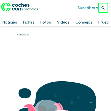
Suscríbete
Noticias
Fichas
Fotos
Vídeos
Consejos
Prueb
Publicidad