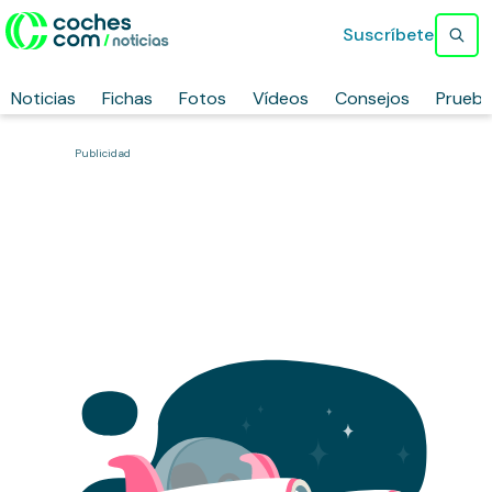
Suscríbete
Noticias
Fichas
Fotos
Vídeos
Consejos
Prueb
Publicidad