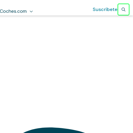
Suscríbete
Coches.com