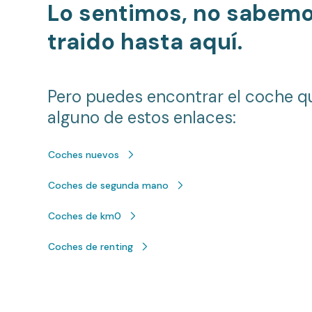
Lo sentimos, no sabem
traido hasta aquí.
Pero puedes encontrar el coche q
alguno de estos enlaces:
Coches nuevos
Coches de segunda mano
Coches de km0
Coches de renting