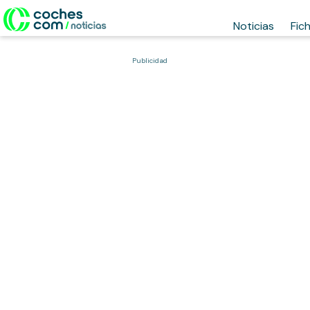
Noticias
Fic
Publicidad