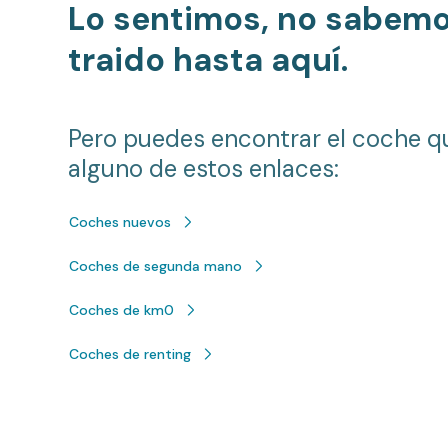
Lo sentimos, no sabem
traido hasta aquí.
Pero puedes encontrar el coche q
alguno de estos enlaces:
Coches nuevos
Coches de segunda mano
Coches de km0
Coches de renting