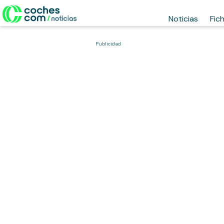
Noticias
Fic
Publicidad