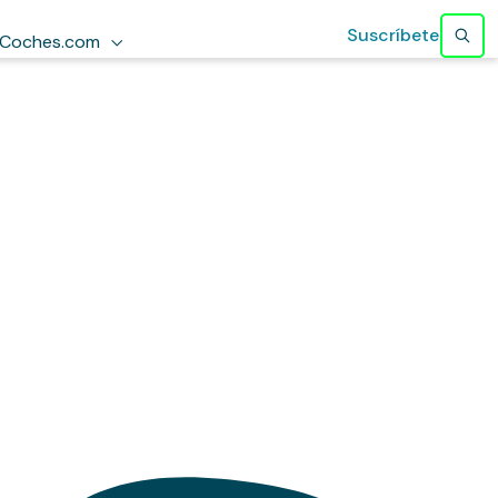
Suscríbete
Coches.com