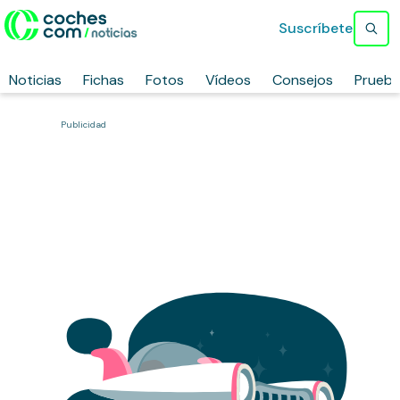
Suscríbete
Noticias
Fichas
Fotos
Vídeos
Consejos
Prueb
Publicidad