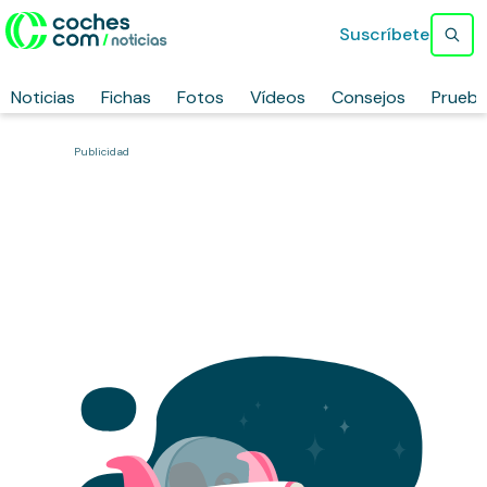
Suscríbete
Noticias
Fichas
Fotos
Vídeos
Consejos
Prueb
Publicidad