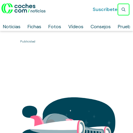
Suscríbete
Noticias
Fichas
Fotos
Vídeos
Consejos
Prueb
Publicidad