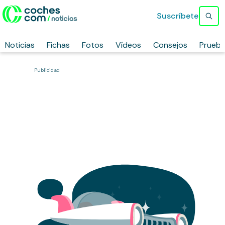
Suscríbete
Noticias
Fichas
Fotos
Vídeos
Consejos
Prueb
Publicidad