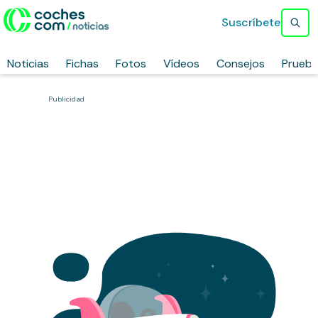
Suscríbete
Noticias
Fichas
Fotos
Vídeos
Consejos
Prueb
Publicidad