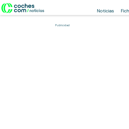
Noticias
Fic
Publicidad