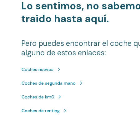
Lo sentimos, no sabem
traido hasta aquí.
Pero puedes encontrar el coche q
alguno de estos enlaces:
Coches nuevos
Coches de segunda mano
Coches de km0
Coches de renting