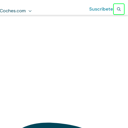
Suscríbete
Coches.com