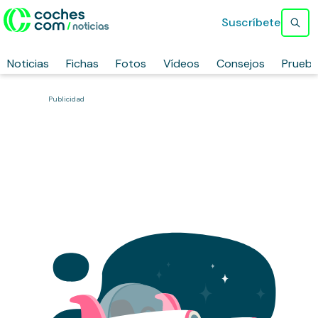
Suscríbete
Noticias
Fichas
Fotos
Vídeos
Consejos
Prueb
Publicidad