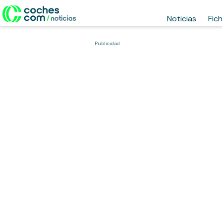
Noticias
Fic
Publicidad