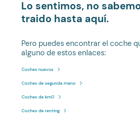
Lo sentimos, no sabem
traido hasta aquí.
Pero puedes encontrar el coche q
alguno de estos enlaces:
Coches nuevos
Coches de segunda mano
Coches de km0
Coches de renting