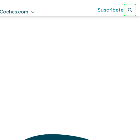
Suscríbete
Coches.com