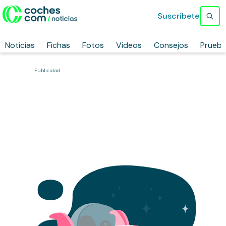
Suscríbete
Noticias
Fichas
Fotos
Vídeos
Consejos
Prueb
Publicidad