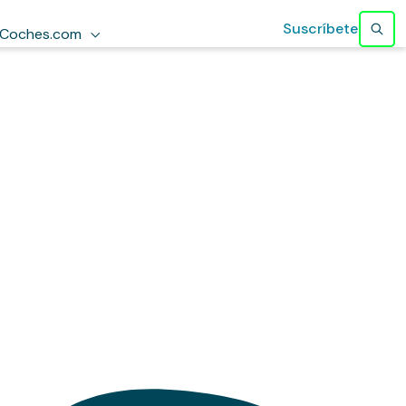
Suscríbete
Coches.com