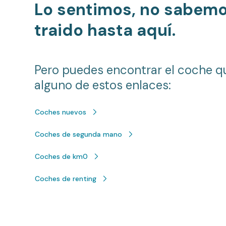
Lo sentimos, no sabem
traido hasta aquí.
Pero puedes encontrar el coche q
alguno de estos enlaces:
Coches nuevos
Coches de segunda mano
Coches de km0
Coches de renting