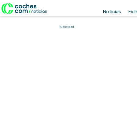
Noticias
Fic
Publicidad