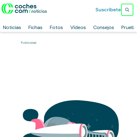
Suscríbete
Noticias
Fichas
Fotos
Vídeos
Consejos
Prueb
Publicidad