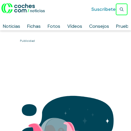
Suscríbete
Noticias
Fichas
Fotos
Vídeos
Consejos
Prueb
Publicidad