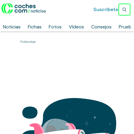
Suscríbete
Noticias
Fichas
Fotos
Vídeos
Consejos
Prueb
Publicidad