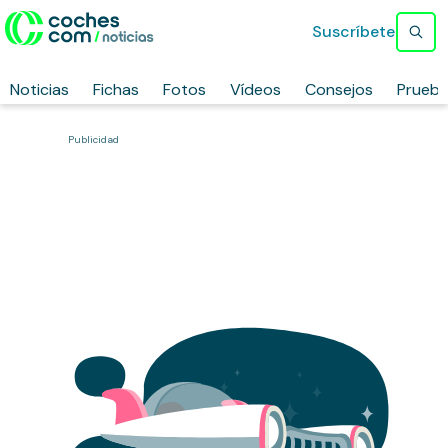
Suscríbete
Noticias
Fichas
Fotos
Vídeos
Consejos
Prueb
Publicidad