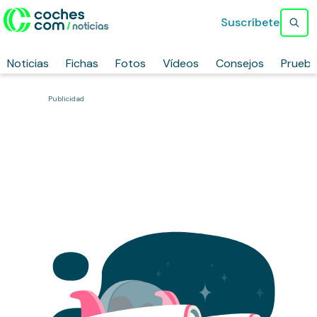
Suscríbete
Noticias
Fichas
Fotos
Vídeos
Consejos
Prueb
Publicidad