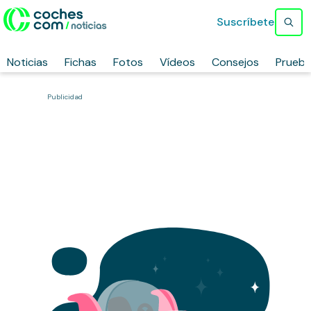
Suscríbete
Noticias
Fichas
Fotos
Vídeos
Consejos
Prueb
Publicidad