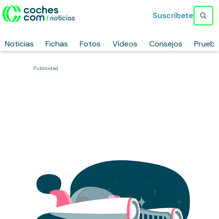
Suscríbete
Noticias
Fichas
Fotos
Vídeos
Consejos
Prueb
Publicidad