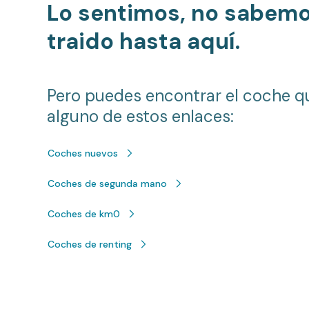
Lo sentimos, no sabem
traido hasta aquí.
Pero puedes encontrar el coche q
alguno de estos enlaces:
Coches nuevos
Coches de segunda mano
Coches de km0
Coches de renting