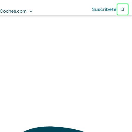
Suscríbete
Coches.com