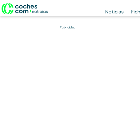
Noticias
Fic
Publicidad