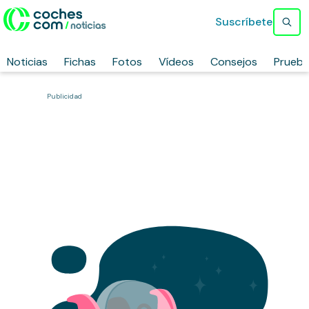
Suscríbete
Noticias
Fichas
Fotos
Vídeos
Consejos
Prueb
Publicidad