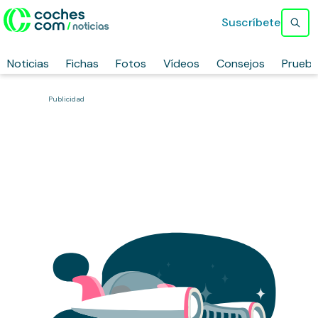
Suscríbete
Noticias
Fichas
Fotos
Vídeos
Consejos
Prueb
Publicidad