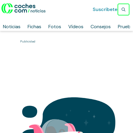
Suscríbete
Noticias
Fichas
Fotos
Vídeos
Consejos
Prueb
Publicidad