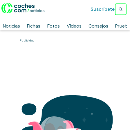
Suscríbete
Noticias
Fichas
Fotos
Vídeos
Consejos
Prueb
Publicidad