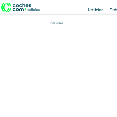
Noticias
Fic
Publicidad