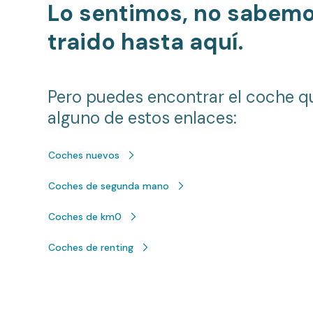
Lo sentimos, no sabem
traido hasta aquí.
Pero puedes encontrar el coche q
alguno de estos enlaces:
Coches nuevos
Coches de segunda mano
Coches de km0
Coches de renting