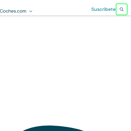
Suscríbete
Coches.com