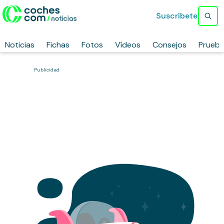
Suscríbete
Noticias
Fichas
Fotos
Vídeos
Consejos
Prueb
Publicidad