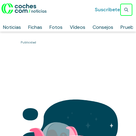
Suscríbete
Noticias
Fichas
Fotos
Vídeos
Consejos
Prueb
Publicidad