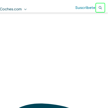
Suscríbete
Coches.com