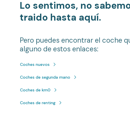
Lo sentimos, no sabem
traido hasta aquí.
Pero puedes encontrar el coche q
alguno de estos enlaces:
Coches nuevos
Coches de segunda mano
Coches de km0
Coches de renting