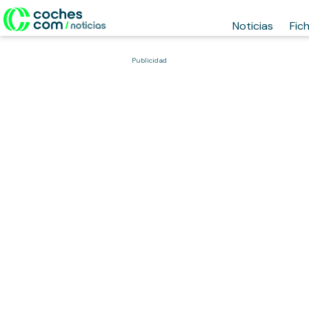
Noticias
Fic
Publicidad