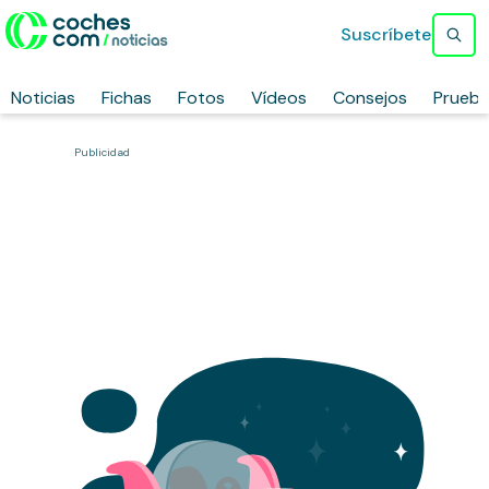
Suscríbete
Noticias
Fichas
Fotos
Vídeos
Consejos
Prueb
Publicidad