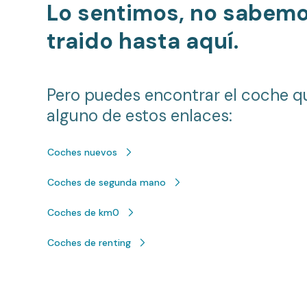
Lo sentimos, no sabem
traido hasta aquí.
Pero puedes encontrar el coche q
alguno de estos enlaces:
Coches nuevos
Coches de segunda mano
Coches de km0
Coches de renting