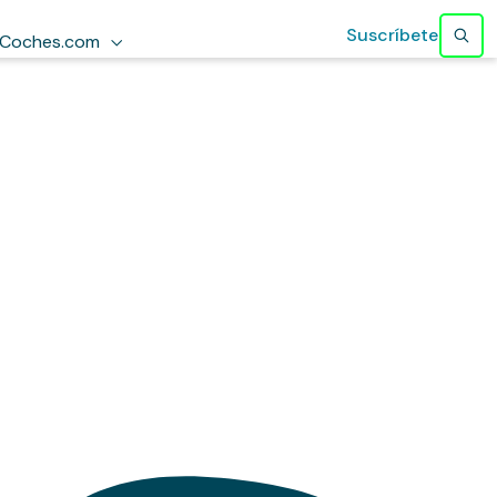
Suscríbete
Coches.com