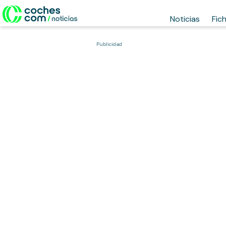
Noticias
Fic
Publicidad