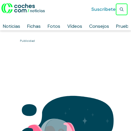
Suscríbete
Noticias
Fichas
Fotos
Vídeos
Consejos
Prueb
Publicidad