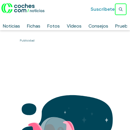
Suscríbete
Noticias
Fichas
Fotos
Vídeos
Consejos
Prueb
Publicidad