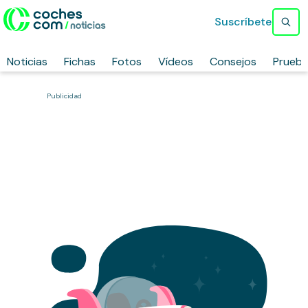
Suscríbete
Noticias
Fichas
Fotos
Vídeos
Consejos
Prueb
Publicidad