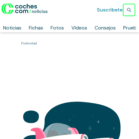
Suscríbete
Noticias
Fichas
Fotos
Vídeos
Consejos
Prueb
Publicidad