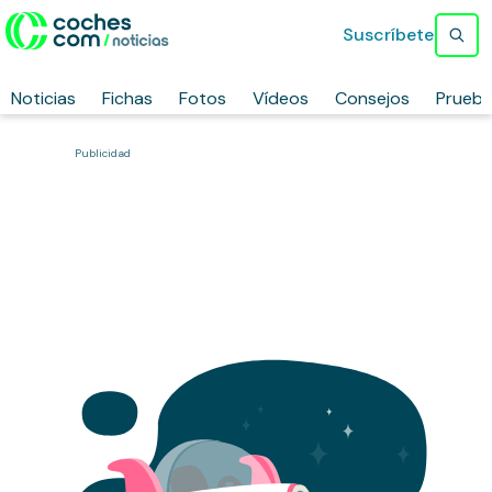
Suscríbete
Noticias
Fichas
Fotos
Vídeos
Consejos
Prueb
Publicidad