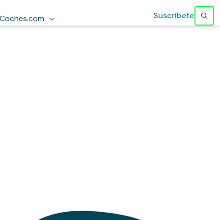
Suscríbete
Coches.com