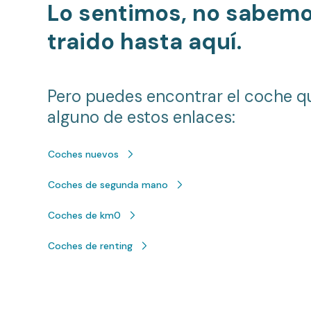
Lo sentimos, no sabem
traido hasta aquí.
Pero puedes encontrar el coche q
alguno de estos enlaces:
Coches nuevos
Coches de segunda mano
Coches de km0
Coches de renting