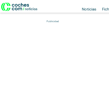
Noticias
Fic
Publicidad